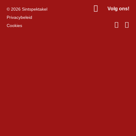

Volg ons!
© 2026 Sintspektakel
Privacybeleid


Cookies